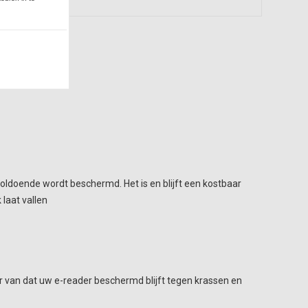
voldoende wordt beschermd. Het is en blijft een kostbaar
 laat vallen
 van dat uw e-reader beschermd blijft tegen krassen en